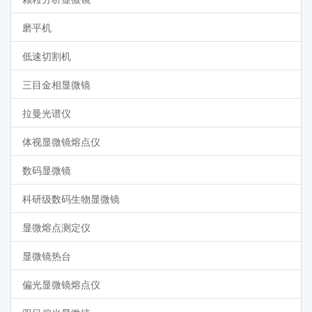
磨平机
低速切割机
三目金相显微镜
拉曼光谱仪
体视显微镜熔点仪
数码显微镜
科研级数码生物显微镜
显微熔点测定仪
显微镜热台
偏光显微镜熔点仪