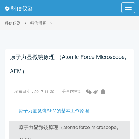
科信仪器
Toggl
navig
科信仪器
科信博客
原子力显微镜原理 （Atomic Force Microscope, AFM）
原子力显微镜原理 （Atomic Force Microscope,
AFM）
发布日期：
分享内容到
2017-11-30
原子力显微镜AFM的基本工作原理
原子力显微镜原理（atomic force microscope,