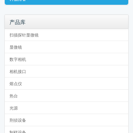
产品库
扫描探针显微镜
显微镜
数字相机
相机接口
熔点仪
热台
光源
刑侦设备
制样设备