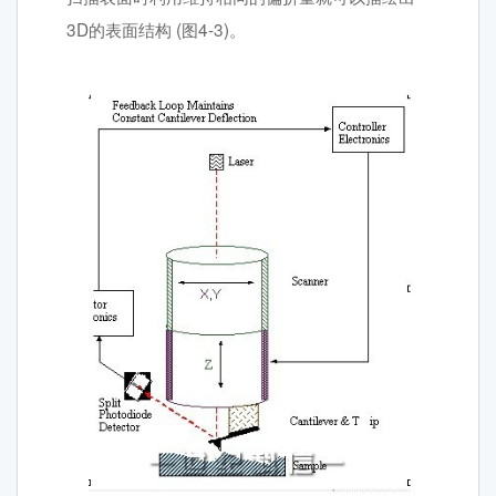
3D的表面结构 (图4-3)。