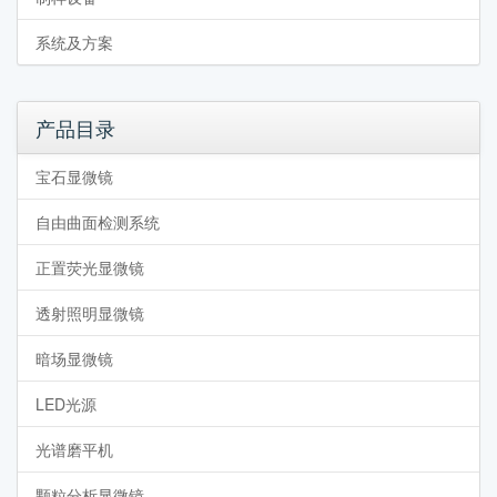
系统及方案
产品目录
宝石显微镜
自由曲面检测系统
正置荧光显微镜
透射照明显微镜
暗场显微镜
LED光源
光谱磨平机
颗粒分析显微镜