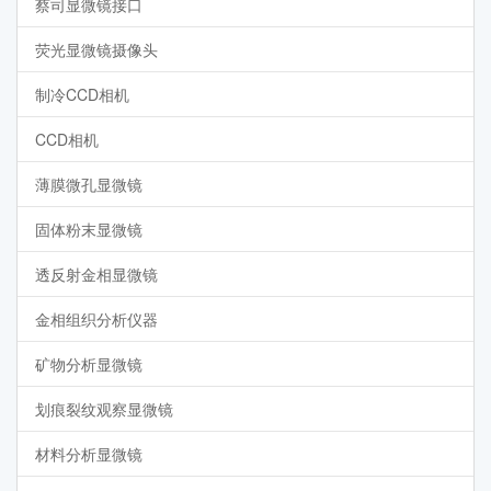
蔡司显微镜接口
荧光显微镜摄像头
制冷CCD相机
CCD相机
薄膜微孔显微镜
固体粉末显微镜
透反射金相显微镜
金相组织分析仪器
矿物分析显微镜
划痕裂纹观察显微镜
材料分析显微镜