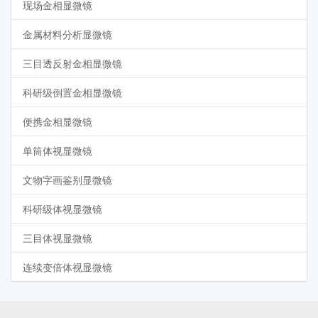
现场金相显微镜
金属材料分析显微镜
三目透反射金相显微镜
科研级倒置金相显微镜
便携金相显微镜
单筒体视显微镜
文物字画鉴别显微镜
科研级体视显微镜
三目体视显微镜
连续变倍体视显微镜