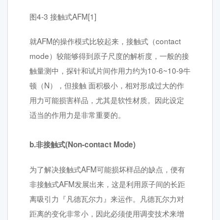
图4-3 接触式AFM[1]
就AFM的操作模式比较起来，接触式（contact
mode）较能够得到原子尺度的解析度，一般的接
触量测中，探针和试片间作用力约为10-6~10-9牛
顿（N），但接触 面积极小，相对形成过大的作
用力可能损害样品，尤其是软性材质。因此设定
适当的作用力是非常重要的。
b.非接触式(Non-contact Mode)
为了解决接触式AFM可能损坏样品的缺点，便有
非接触式AFM发展出来，这是利用原子间的长距
离吸引力『凡德瓦尔力』来运作。凡德瓦尔力对
距离的变化非常小，因此必须使用调变技术来增