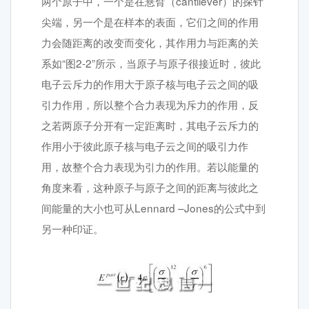
两个原子中，一个是在悬臂（cantilever）的探针
尖端，另一个是在样本的表面，它们之间的作用
力会随距离的改变而变化，其作用力与距离的关
系如“图2-2”所示，当原子与原子很接近时，彼此
电子云斥力的作用大于原子核与电子云之间的吸
引力作用，所以整个合力表现为斥力的作用，反
之若两原子分开有一定距离时，其电子云斥力的
作用小于彼此原子核与电子云之间的吸引力作
用，故整个合力表现为引力的作用。若以能量的
角度来看，这种原子与原子之间的距离与彼此之
间能量的大小也可从Lennard –Jones的公式中到
另一种印证。