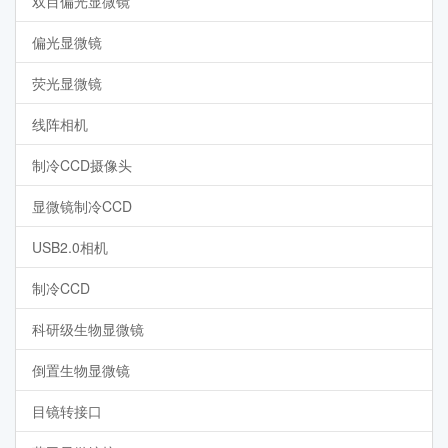
双目偏光显微镜
偏光显微镜
荧光显微镜
线阵相机
制冷CCD摄像头
显微镜制冷CCD
USB2.0相机
制冷CCD
科研级生物显微镜
倒置生物显微镜
目镜转接口