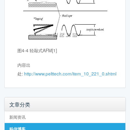
图4-4 轻敲式AFM[1]
内容出
处:
http://www.pelttech.com/item_10_221_0.shtml
文章分类
新闻资讯
科信博客