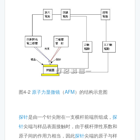
图4-2
原子力显微镜
（
AFM
）的结构示意图
探针
是由一个针尖附在一支横杆前端所组成，
探
针
尖端与样品表面接触时，由于横杆弹性系数和
原子间的作用力相当，因此
探针
尖端的原子与样