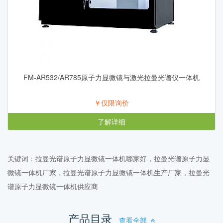
FM-AR532/AR785原子力显微镜与激光拉曼光谱仪一体机
￥仅限询价
了解详细
关键词：拉曼光谱原子力显微镜一体机哪家好，拉曼光谱原子力显
微镜一体机厂家，拉曼光谱原子力显微镜一体机生产厂家，拉曼光
谱原子力显微镜一体机供应商
产品目录
查看全部