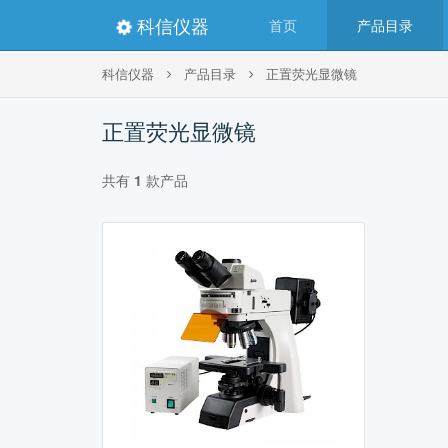
科信仪器
首页
产品目录
科信仪器
产品目录
正置荧光显微镜
正置荧光显微镜
共有
1
款产品