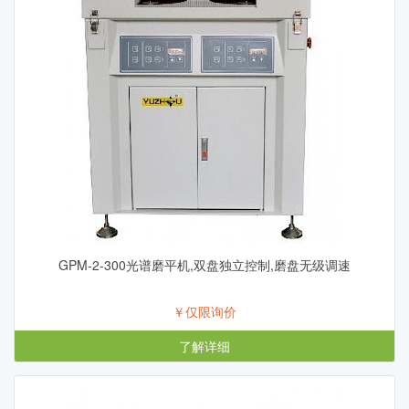
GPM-2-300光谱磨平机,双盘独立控制,磨盘无级调速
￥仅限询价
了解详细