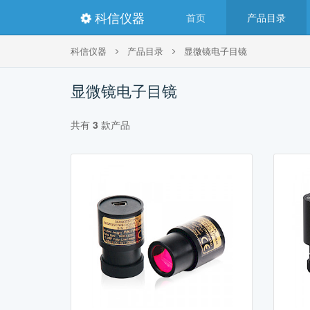
科信仪器
首页
产品目录
科信仪器
产品目录
显微镜电子目镜
显微镜电子目镜
共有
3
款产品