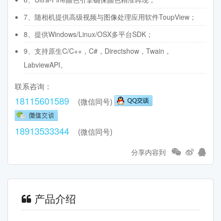
7、随相机提供高级视频与图像处理应用软件ToupView；
8、提供Windows/Linux/OSX多平台SDK；
9、支持原生C/C++，C#，Directshow，Twain，
LabviewAPI。
联系咨询：
18115601589
(微信同号)
18913533344
(微信同号)
分享内容到
产品介绍