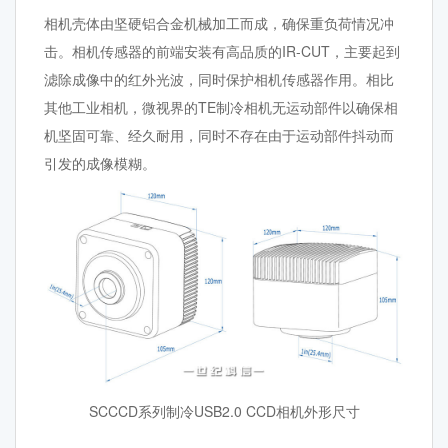
相机壳体由坚硬铝合金机械加工而成，确保重负荷情况冲
击。相机传感器的前端安装有高品质的IR-CUT，主要起到
滤除成像中的红外光波，同时保护相机传感器作用。相比
其他工业相机，微视界的TE制冷相机无运动部件以确保相
机坚固可靠、经久耐用，同时不存在由于运动部件抖动而
引发的成像模糊。
SCCCD系列制冷USB2.0 CCD相机外形尺寸