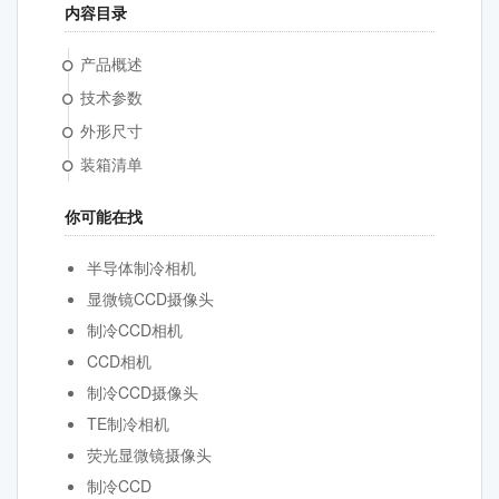
内容目录
产品概述
技术参数
外形尺寸
装箱清单
你可能在找
半导体制冷相机
显微镜CCD摄像头
制冷CCD相机
CCD相机
制冷CCD摄像头
TE制冷相机
荧光显微镜摄像头
制冷CCD