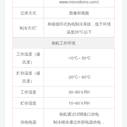
www.microdemo.com)
记录方式
图像和视频
单级循环式热电制冷系统，低于环境
制冷方式*
温度20℃以下
相机工作环境
工作温度（摄
-10℃~ 50℃
氏度）
贮存温度（摄
-20℃~ 60℃
氏度）
工作湿度
30~80％RH
贮存湿度
10~60％RH
相机通过USB接口供电
供电电源
制冷模块通过外部电源供电，