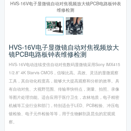
HVS-16V电子显微镜自动对焦视频放大镜PCB电路板钟表
维修检测
HVS-16V电子显微镜自动对焦视频放大
镜PCB电路板钟表维修检测
HVS-16V电动连续变倍自动对焦数码显微镜采用Sony IMX415
1/2.8” 4K Starvis CMOS，信噪比高。高效、灵活的显微观察
工具，其自动化程度高，能够大大提高观察和分析的效率。具
有自动对焦、大视野范围、传输率快特点，测量、拍照、录像
等图片处理功能。适合应用于医疗卫生，农林地质，电子精密
机械等工业行业和部门，特别适合于LED、PCB检验、冲压电
镀检验、电子元件检验等等，用于生物解剖及昆虫的宏观观
察。