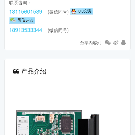
联系咨询：
18115601589
(微信同号)
18913533344
(微信同号)
分享内容到
产品介绍