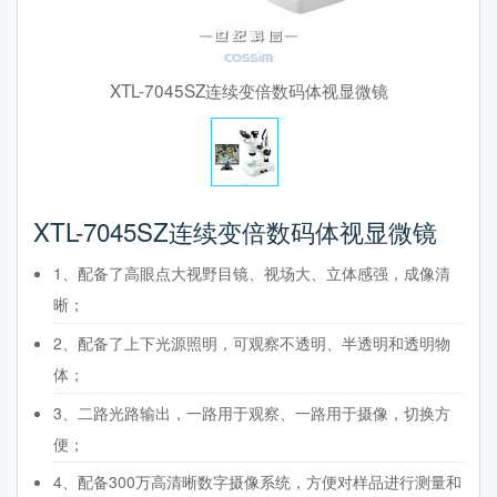
XTL-7045SZ连续变倍数码体视显微镜
XTL-7045SZ连续变倍数码体视显微镜
1、配备了高眼点大视野目镜、视场大、立体感强，成像清
晰；
2、配备了上下光源照明，可观察不透明、半透明和透明物
体；
3、二路光路输出，一路用于观察、一路用于摄像，切换方
便；
4、配备300万高清晰数字摄像系统，方便对样品进行测量和