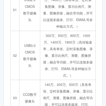
CMOS
集图像、录像、显示比例尺、测
01
数字摄像
量、图像拼接，融合等功能，并可
头
以连接多媒体、打印、EMAIL等多
种输出方式。）
300万、500万、850万、1000
万、1400万、1800万（高传输速
USB3.0
率，具有单张、定时采集图像、录
CMOS
02
像、显示比例尺、测量、图像拼
数字摄像
接，融合等功能，并可以连接多媒
头
体、打印、EMAIL等多种输出方
式。）
140万、200万、500万（具有单
张、定时采集图像、录像、显示比
CCD数字
03
例尺、测量、图像拼接，融合等功
摄像头
能，并可以连接多媒体、打印、