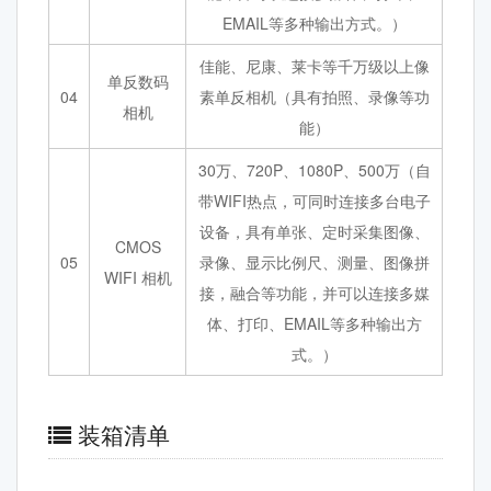
EMAIL等多种输出方式。）
佳能、尼康、莱卡等千万级以上像
单反数码
04
素单反相机（具有拍照、录像等功
相机
能）
30万、720P、1080P、500万（自
带WIFI热点，可同时连接多台电子
设备，具有单张、定时采集图像、
CMOS
05
录像、显示比例尺、测量、图像拼
WIFI 相机
接，融合等功能，并可以连接多媒
体、打印、EMAIL等多种输出方
式。）
装箱清单